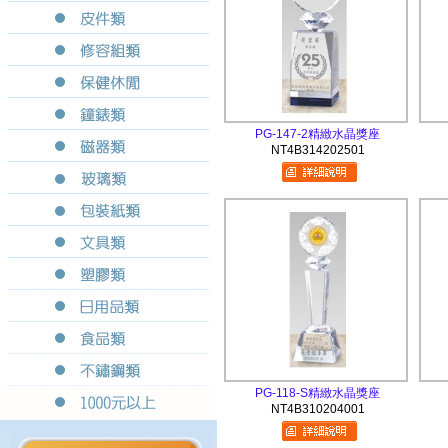
PG-147-2精緻水晶獎座
NT4B314202501
PG-118-S精緻水晶獎座
NT4B310204001